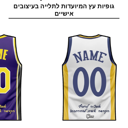
גופיות עץ המיועדות לתלייה בעיצובים
אישיים