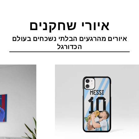
איורי שחקנים
איורים מהרגעים הבלתי נשכחים בעולם
הכדורגל