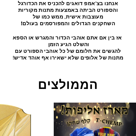
אנחנו בצ'אמפ דואגים להכניס את הכדורגל
והספורט הביתה באמצעות מתנות מקוריות
מעוצבות אישית, ממש כמו של
השחקנים הגדולים והמפורסמים בעולם!
אז בין אם אתם אוהבי הכדור והמגרש או הספא
והשלט הגיע הזמן
להגשים את חלומם של כל אוהבי הספורט עם
מתנות של אלופים שלא ישאירו אף אוהד אדיש!
הממולצים