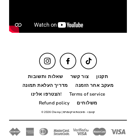
Instagram
Facebook
TikTok
תקנון
צור קשר
שאלות ותשובות
מעקב אחר הזמנה
מדריך העלאת תמונה
Terms of service
הצטרפו אלינו!
משלוחים
Refund policy
| קונבו - סוכנות איקומרס
© 2026 Chemp